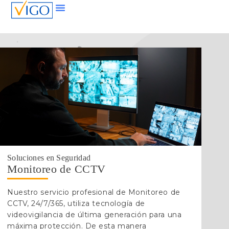
Soluciones en Seguridad
Monitoreo de CCTV
Nuestro servicio profesional de Monitoreo de
CCTV, 24/7/365, utiliza tecnología de
videovigilancia de última generación para una
máxima protección. De esta manera