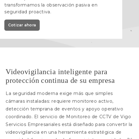
transformamos la observación pasiva en
seguridad proactiva.
Cotizar ahora
Videovigilancia inteligente para
protección continua de su empresa
La seguridad moderna exige más que simples
cámaras instaladas: requiere monitoreo activo,
detección temprana de eventos y apoyo operativo
coordinado. El servicio de Monitoreo de CCTV de Vigo
Servicios Empresariales está diseñado para convertir la
videovigilancia en una herramienta estratégica de