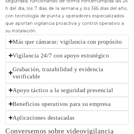
seguridad, funcionando de forma ininterrumpida las 24
h del día, los 7 días de la semana y los 365 días del año,
con tecnología de punta y operadores especializados
que aportan vigilancia proactiva y control operativo a
su instalación.
Más que cámaras: vigilancia con propósito
Vigilancia 24/7 con apoyo estratégico
Grabación, trazabilidad y evidencia
verificable
Apoyo táctico a la seguridad presencial
Beneficios operativos para su empresa
Aplicaciones destacadas
Conversemos sobre videovigilancia