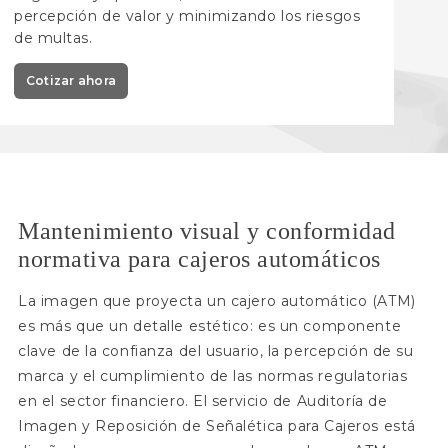
percepción de valor y minimizando los riesgos
de multas.
Cotizar ahora
Mantenimiento visual y conformidad
normativa para cajeros automáticos
La imagen que proyecta un cajero automático (ATM)
es más que un detalle estético: es un componente
clave de la confianza del usuario, la percepción de su
marca y el cumplimiento de las normas regulatorias
en el sector financiero. El servicio de Auditoría de
Imagen y Reposición de Señalética para Cajeros está