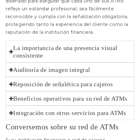
diseñado para asegurar que cada uno de sus ATMs
refleje un estándar profesional, sea fácilmente
reconocible y cumpla con la señalización obligatoria,
protegiendo tanto la experiencia del cliente como la
reputación de la institución financiera.
La importancia de una presencia visual
consistente
Auditoría de imagen integral
Reposición de señalética para cajeros
Beneficios operativos para su red de ATMs
Integración con otros servicios para ATMs
Conversemos sobre su red de ATMs