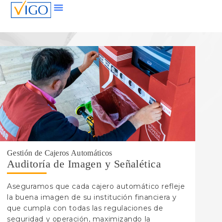
Gestión de Cajeros Automáticos
Auditoría de Imagen y Señalética
Aseguramos que cada cajero automático refleje
la buena imagen de su institución financiera y
que cumpla con todas las regulaciones de
seguridad y operación, maximizando la