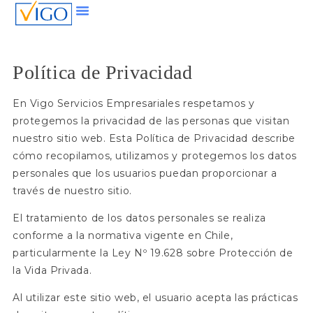
Política de Privacidad
En Vigo Servicios Empresariales respetamos y
protegemos la privacidad de las personas que visitan
nuestro sitio web. Esta Política de Privacidad describe
cómo recopilamos, utilizamos y protegemos los datos
personales que los usuarios puedan proporcionar a
través de nuestro sitio.
El tratamiento de los datos personales se realiza
conforme a la normativa vigente en Chile,
particularmente la Ley Nº 19.628 sobre Protección de
la Vida Privada.
Al utilizar este sitio web, el usuario acepta las prácticas