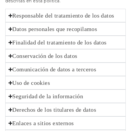
descritas en esta política.
Responsable del tratamiento de los datos
Datos personales que recopilamos
Finalidad del tratamiento de los datos
Conservación de los datos
Comunicación de datos a terceros
Uso de cookies
Seguridad de la información
Derechos de los titulares de datos
Enlaces a sitios externos