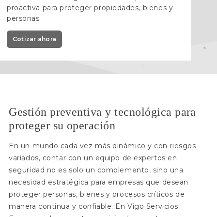
proactiva para proteger propiedades, bienes y
personas.
Cotizar ahora
Gestión preventiva y tecnológica para
proteger su operación
En un mundo cada vez más dinámico y con riesgos
variados, contar con un equipo de expertos en
seguridad no es solo un complemento, sino una
necesidad estratégica para empresas que desean
proteger personas, bienes y procesos críticos de
manera continua y confiable. En Vigo Servicios