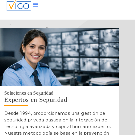
Soluciones en Seguridad
Expertos en Seguridad
Desde 1994, proporcionamos una gestión de
seguridad privada basada en la integración de
tecnología avanzada y capital humano experto.
Nuestra metodología se basa en la prevención