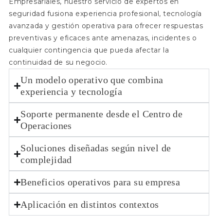
Empresariales, nuestro servicio de expertos en
seguridad fusiona experiencia profesional, tecnología
avanzada y gestión operativa para ofrecer respuestas
preventivas y eficaces ante amenazas, incidentes o
cualquier contingencia que pueda afectar la
continuidad de su negocio.
Un modelo operativo que combina
experiencia y tecnología
Soporte permanente desde el Centro de
Operaciones
Soluciones diseñadas según nivel de
complejidad
Beneficios operativos para su empresa
Aplicación en distintos contextos