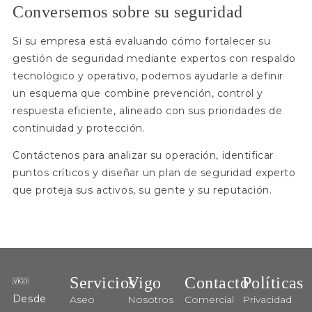
Conversemos sobre su seguridad
Si su empresa está evaluando cómo fortalecer su
gestión de seguridad mediante expertos con respaldo
tecnológico y operativo, podemos ayudarle a definir
un esquema que combine prevención, control y
respuesta eficiente, alineado con sus prioridades de
continuidad y protección.
Contáctenos para analizar su operación, identificar
puntos críticos y diseñar un plan de seguridad experto
que proteja sus activos, su gente y su reputación.
Servicios
Vigo
Contacto
Políticas
Desde
Aseo
Nosotros
Comercial
Privacidad