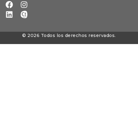
© 2026 Todos los derechos reservados.