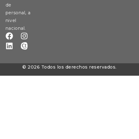
de
personal, a
nivel
nacional.
© 2026 Todos los derechos reservados.