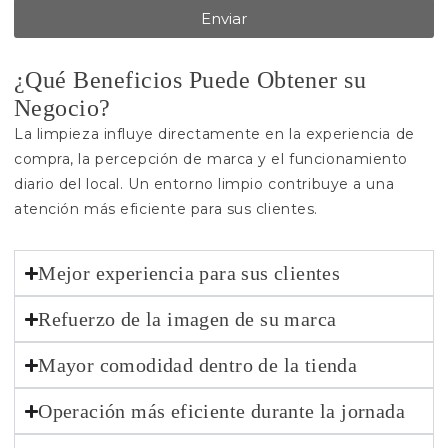
Enviar
¿Qué Beneficios Puede Obtener su
Negocio?
La limpieza influye directamente en la experiencia de
compra, la percepción de marca y el funcionamiento
diario del local. Un entorno limpio contribuye a una
atención más eficiente para sus clientes.
Mejor experiencia para sus clientes
Refuerzo de la imagen de su marca
Mayor comodidad dentro de la tienda
Operación más eficiente durante la jornada