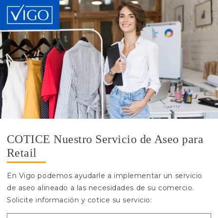
COTICE Nuestro Servicio de Aseo para
Retail
En Vigo podemos ayudarle a implementar un servicio
de aseo alineado a las necesidades de su comercio.
Solicite información y cotice su servicio: