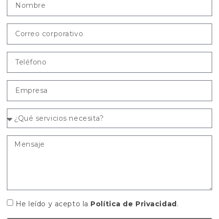
He leído y acepto la
Política de Privacidad
.