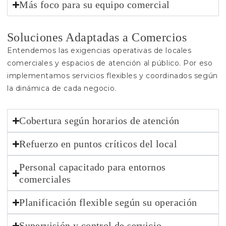
Más foco para su equipo comercial
Soluciones Adaptadas a Comercios
Entendemos las exigencias operativas de locales
comerciales y espacios de atención al público. Por eso
implementamos servicios flexibles y coordinados según
la dinámica de cada negocio.
Cobertura según horarios de atención
Refuerzo en puntos críticos del local
Personal capacitado para entornos
comerciales
Planificación flexible según su operación
Supervisión y control de servicio